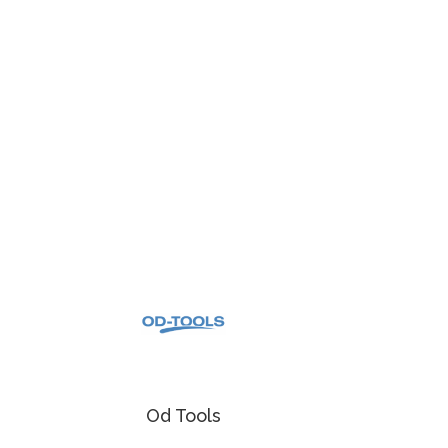
Od Tools