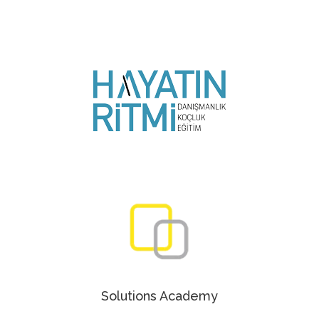
Solutions Academy