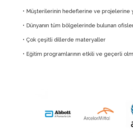
• Müşterilerinin hedeflerine ve projelerine 
• Dünyanın tüm bölgelerinde bulunan ofisler
• Çok çeşitli dillerde materyaller
• Eğitim programlarının etkili ve geçerli olm