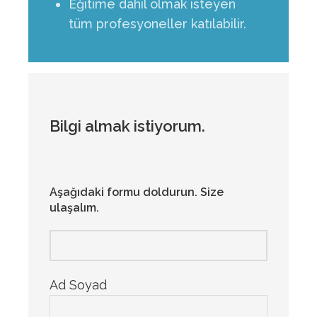
Eğitime dahil olmak isteyen
tüm profesyoneller katılabilir.
Bilgi almak istiyorum.
Aşağıdaki formu doldurun. Size
ulaşalım.
Ad Soyad