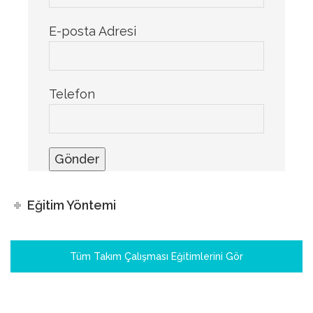
E-posta Adresi
Telefon
Eğitim Yöntemi
Tüm Takım Çalışması Eğitimlerini Gör