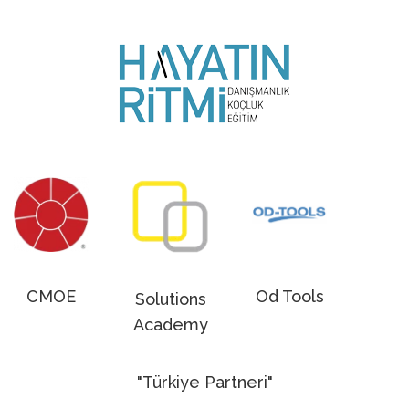
CMOE
Od Tools
Solutions
Academy
"Türkiye Partneri"