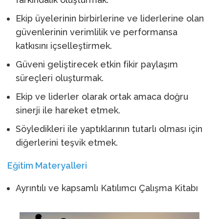
Ekip üyelerinin birbirlerine ve liderlerine olan
güvenlerinin verimlilik ve performansa
katkısını içselleştirmek.
Güveni geliştirecek etkin fikir paylaşım
süreçleri oluşturmak.
Ekip ve liderler olarak ortak amaca doğru
sinerji ile hareket etmek.
Söyledikleri ile yaptıklarının tutarlı olması için
diğerlerini teşvik etmek.
Eğitim Materyalleri
Ayrıntılı ve kapsamlı Katılımcı Çalışma Kitabı