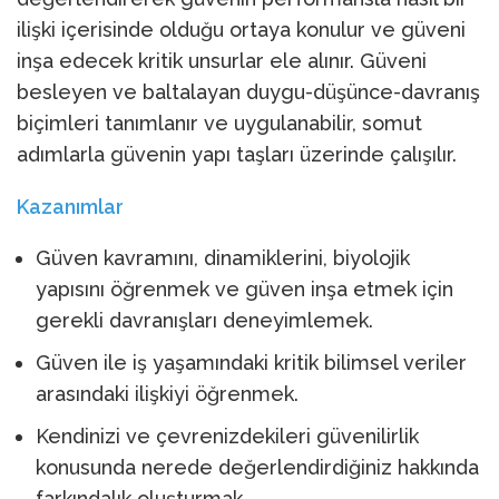
ilişki içerisinde olduğu ortaya konulur ve güveni
inşa edecek kritik unsurlar ele alınır. Güveni
besleyen ve baltalayan duygu-düşünce-davranış
biçimleri tanımlanır ve uygulanabilir, somut
adımlarla güvenin yapı taşları üzerinde çalışılır.
Kazanımlar
Güven kavramını, dinamiklerini, biyolojik
yapısını öğrenmek ve güven inşa etmek için
gerekli davranışları deneyimlemek.
Güven ile iş yaşamındaki kritik bilimsel veriler
arasındaki ilişkiyi öğrenmek.
Kendinizi ve çevrenizdekileri güvenilirlik
konusunda nerede değerlendirdiğiniz hakkında
farkındalık oluşturmak.