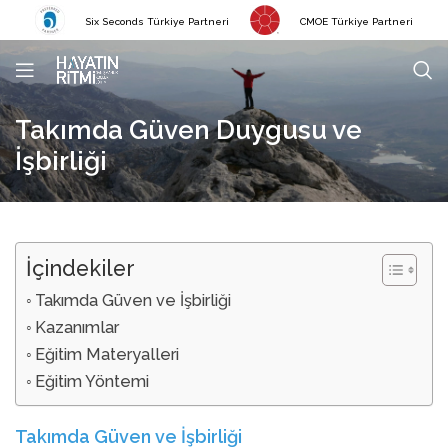
Six Seconds Türkiye Partneri
CMOE Türkiye Partneri
Takımda Güven Duygusu ve
İşbirliği
İçindekiler
Takımda Güven ve İşbirliği
Kazanımlar
Eğitim Materyalleri
Eğitim Yöntemi
Takımda Güven ve İşbirliği