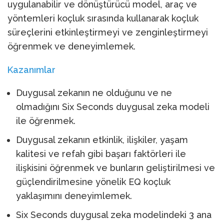
uygulanabilir ve dönüştürücü model, araç ve
yöntemleri koçluk sırasında kullanarak koçluk
süreçlerini etkinleştirmeyi ve zenginleştirmeyi
öğrenmek ve deneyimlemek.
Kazanımlar
Duygusal zekanın ne olduğunu ve ne
olmadığını Six Seconds duygusal zeka modeli
ile öğrenmek.
Duygusal zekanın etkinlik, ilişkiler, yaşam
kalitesi ve refah gibi başarı faktörleri ile
ilişkisini öğrenmek ve bunların geliştirilmesi ve
güçlendirilmesine yönelik EQ koçluk
yaklaşımını deneyimlemek.
Six Seconds duygusal zeka modelindeki 3 ana