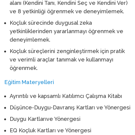
alanı (Kendini Tanı, Kendini Seç ve Kendini Ver)
ve 8 yetkinliği öğrenmek ve deneyimlemek.
Koçluk sürecinde duygusal zeka
yetkinliklerinden yararlanmayı öğrenmek ve
deneyimlemek.
Koçluk süreçlerini zenginleştirmek için pratik
ve verimli araçlar tanımak ve kullanmayı
öğrenmek.
Eğitim Materyelleri
Ayrıntılı ve kapsamlı Katılımcı Çalışma Kitabı
Düşünce-Duygu-Davranış Kartları ve Yönergesi
Duygu Kartlarıve Yönergesi
EQ Koçluk Kartları ve Yönergesi