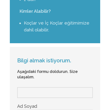
Kimler Alabilir?
Koçlar ve İç Koçlar eğitimimize
dahil olabilir.
Bilgi almak istiyorum.
Aşağıdaki formu doldurun. Size
ulaşalım.
Ad Soyad