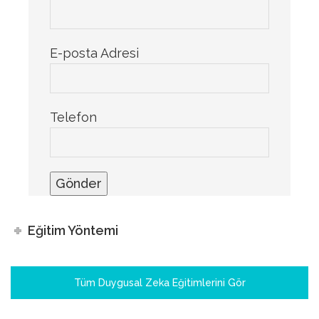
E-posta Adresi
Telefon
Eğitim Yöntemi
Tüm Duygusal Zeka Eğitimlerini Gör