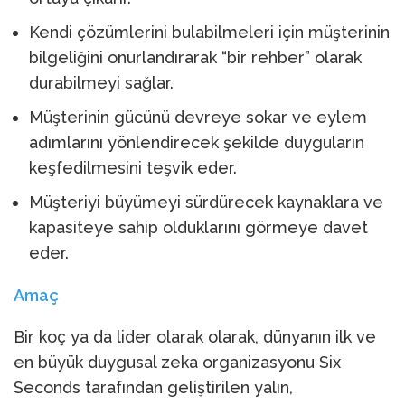
Kendi çözümlerini bulabilmeleri için müşterinin
bilgeliğini onurlandırarak “bir rehber” olarak
durabilmeyi sağlar.
Müşterinin gücünü devreye sokar ve eylem
adımlarını yönlendirecek şekilde duyguların
keşfedilmesini teşvik eder.
Müşteriyi büyümeyi sürdürecek kaynaklara ve
kapasiteye sahip olduklarını görmeye davet
eder.
Amaç
Bir koç ya da lider olarak olarak, dünyanın ilk ve
en büyük duygusal zeka organizasyonu Six
Seconds tarafından geliştirilen yalın,