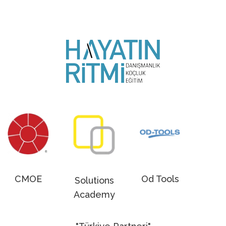
CMOE
Od Tools
Solutions
Academy