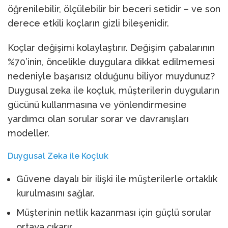
öğrenilebilir, ölçülebilir bir beceri setidir – ve son
derece etkili koçların gizli bileşenidir.
Koçlar değişimi kolaylaştırır. Değişim çabalarının
%70’inin, öncelikle duygulara dikkat edilmemesi
nedeniyle başarısız olduğunu biliyor muydunuz?
Duygusal zeka ile koçluk, müşterilerin duyguların
gücünü kullanmasına ve yönlendirmesine
yardımcı olan sorular sorar ve davranışları
modeller.
Duygusal Zeka ile Koçluk
Güvene dayalı bir ilişki ile müşterilerle ortaklık
kurulmasını sağlar.
Müşterinin netlik kazanması için güçlü sorular
ortaya çıkarır.