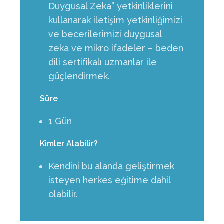
Duygusal Zeka” yetkinliklerini
kullanarak iletişim yetkinliğimizi
ve becerilerimizi duygusal
zeka ve mikro ifadeler – beden
dili sertifikalı uzmanlar ile
güçlendirmek.
Süre
1 Gün
Kimler Alabilir?
Kendini bu alanda geliştirmek
isteyen herkes eğitime dahil
olabilir.