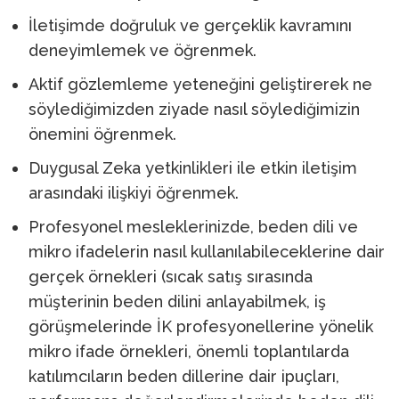
İletişimde doğruluk ve gerçeklik kavramını
deneyimlemek ve öğrenmek.
Aktif gözlemleme yeteneğini geliştirerek ne
söylediğimizden ziyade nasıl söylediğimizin
önemini öğrenmek.
Duygusal Zeka yetkinlikleri ile etkin iletişim
arasındaki ilişkiyi öğrenmek.
Profesyonel mesleklerinizde, beden dili ve
mikro ifadelerin nasıl kullanılabileceklerine dair
gerçek örnekleri (sıcak satış sırasında
müşterinin beden dilini anlayabilmek, iş
görüşmelerinde İK profesyonellerine yönelik
mikro ifade örnekleri, önemli toplantılarda
katılımcıların beden dillerine dair ipuçları,