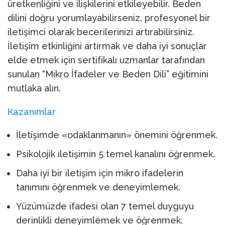
üretkenliğini ve ilişkilerini etkileyebilir. Beden
dilini doğru yorumlayabilirseniz, profesyonel bir
iletişimci olarak becerilerinizi artırabilirsiniz.
İletişim etkinliğini artırmak ve daha iyi sonuçlar
elde etmek için sertifikalı uzmanlar tarafından
sunulan “Mikro İfadeler ve Beden Dili” eğitimini
mutlaka alın.
Kazanımlar
İletişimde «odaklanmanın» önemini öğrenmek.
Psikolojik iletişimin 5 temel kanalını öğrenmek.
Daha iyi bir iletişim için mikro ifadelerin
tanımını öğrenmek ve deneyimlemek.
Yüzümüzde ifadesi olan 7 temel duyguyu
derinlikli deneyimlemek ve öğrenmek.