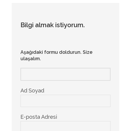
Bilgi almak istiyorum.
Aşağıdaki formu doldurun. Size
ulaşalım.
Ad Soyad
E-posta Adresi