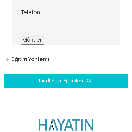
Telefon
Eğitim Yöntemi
Tüm İletişim Eğitimlerini Gör