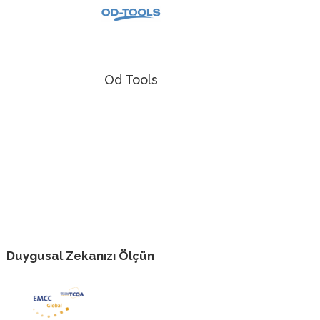
Od Tools
Duygusal Zekanızı Ölçün