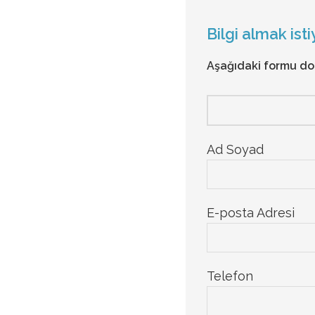
Bilgi almak ist
Aşağıdaki formu dol
Ad Soyad
E-posta Adresi
Telefon