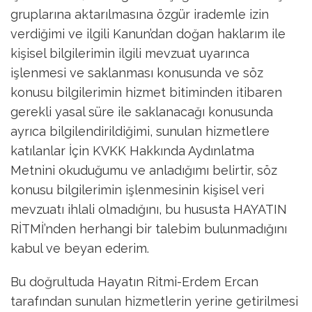
gruplarına aktarılmasına özgür irademle izin
verdiğimi ve ilgili Kanun’dan doğan haklarım ile
kişisel bilgilerimin ilgili mevzuat uyarınca
işlenmesi ve saklanması konusunda ve söz
konusu bilgilerimin hizmet bitiminden itibaren
gerekli yasal süre ile saklanacağı konusunda
ayrıca bilgilendirildiğimi, sunulan hizmetlere
katılanlar İçin KVKK Hakkında Aydınlatma
Metnini okuduğumu ve anladığımı belirtir, söz
konusu bilgilerimin işlenmesinin kişisel veri
mevzuatı ihlali olmadığını, bu hususta HAYATIN
RİTMİ’nden herhangi bir talebim bulunmadığını
kabul ve beyan ederim.
Bu doğrultuda Hayatın Ritmi-Erdem Ercan
tarafından sunulan hizmetlerin yerine getirilmesi