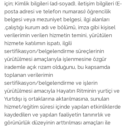
için; Kimlik bilgileri (ad-soyad), iletişim bilgileri (E-
posta adresi ve telefon numarası) öğrencilik
belgesi veya mezuniyet belgesi, ilgi alanları
,çalıştığı kurum adı ve bölümü, imza gibi kişisel
verilerimin verilen hizmetin temini, yürütülen
hizmete katılımın ispatı, ilgili
sertifikasyon/belgelendirme süreçlerinin
yürütülmesi amaçlarıyla işlenmesine özgür
irademle açık rızam olduğunu, bu kapsamda
toplanan verilerimin
sertifikasyon/belgelendirme ve işlerin
yürütülmesi amacıyla Hayatın Ritminin yurtiçi ve
Yurtdışı iş ortaklarına aktarılmasına, sunulan
hizmet/eğitim süresi içinde yapılan etkinliklerde
kaydedilen ve yapılan faaliyetin tanınırlık ve
görünürlük düzeyinin arttırılması amaçları ile