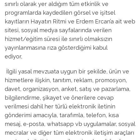
sınırlı olarak yer aldığım tüm etkinlik ve
programlarda kaydedilen görsel ve işitsel
kayıtların Hayatın Ritmi ve Erdem Ercan’a ait web
sitesi, sosyal medya sayfalarında verilen
hizmet/eğitim süresi ile sınırlı olmaksızın
yayınlanmasına rıza gösterdiğimi kabul
ediyor,
İlgili yasal mevzuata uygun bir şekilde, ürün ve
hizmetlere ilişkin, tanıtım, reklam, promosyon,
davet, organizasyon, anket, satış ve pazarlama,
bilgilendirme, şikayet ve önerilere cevap
verilmesi dahil her türlü elektronik iletinin
gönderimi amacıyla, tarafımla, telefon, kısa
mesaj, e-posta, whatsapp vb uygulamalar, sosyal
mecralar ve diğer tüm elektronik iletişim araçları