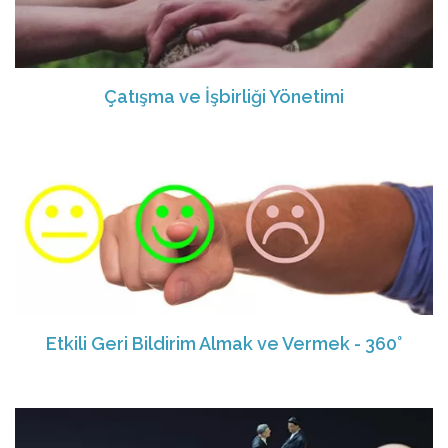
Çatışma ve İşbirliği Yönetimi
Etkili Geri Bildirim Almak ve Vermek - 360°