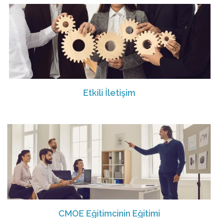
Etkili İletişim
CMOE Eğitimcinin Eğitimi