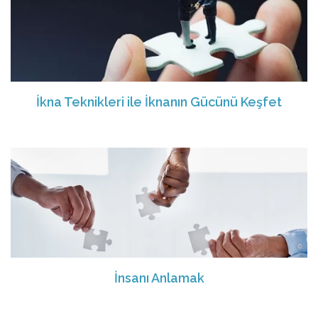
İkna Teknikleri ile İknanın Gücünü Keşfet
İnsanı Anlamak