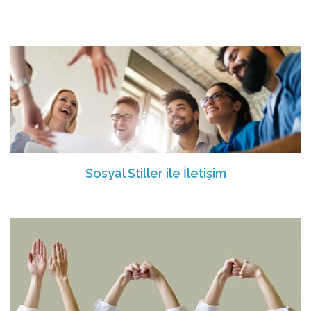
Sosyal Stiller ile İletişim