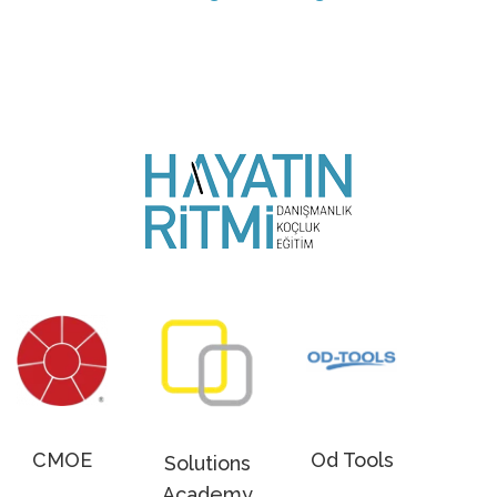
CMOE
Od Tools
Solutions
Academy