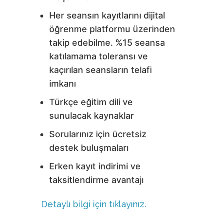
Her seansın kayıtlarını dijital
öğrenme platformu üzerinden
takip edebilme. %15 seansa
katılamama toleransı ve
kaçırılan seansların telafi
imkanı
Türkçe eğitim dili ve
sunulacak kaynaklar
Sorularınız için ücretsiz
destek buluşmaları
Erken kayıt indirimi ve
taksitlendirme avantajı
Detaylı bilgi için tıklayınız.