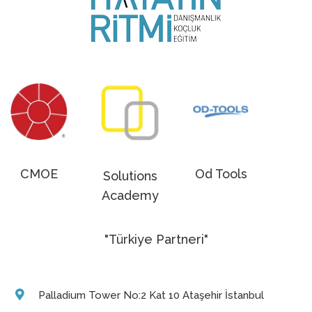
CMOE
Od Tools
Solutions
Academy
"Türkiye Partneri"
Palladium Tower No:2 Kat 10 Ataşehir İstanbul