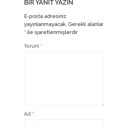
BIR YANIT YAZIN
E-posta adresiniz
yayınlanmayacak.
Gerekli alanlar
ile işaretlenmişlerdir
*
Yorum
*
Ad
*