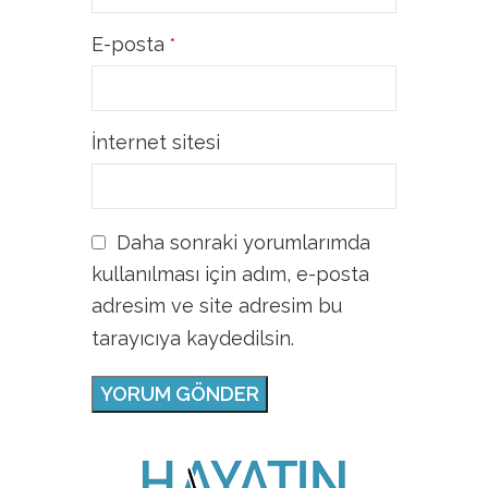
E-posta
*
İnternet sitesi
Daha sonraki yorumlarımda
kullanılması için adım, e-posta
adresim ve site adresim bu
tarayıcıya kaydedilsin.