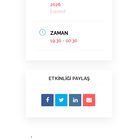
2026
Expired!
ZAMAN
19:30 - 00:30
ETKINLIĞI PAYLAŞ