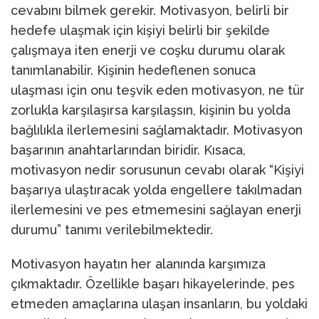
cevabını bilmek gerekir. Motivasyon, belirli bir
hedefe ulaşmak için kişiyi belirli bir şekilde
çalışmaya iten enerji ve coşku durumu olarak
tanımlanabilir. Kişinin hedeflenen sonuca
ulaşması için onu teşvik eden motivasyon, ne tür
zorlukla karşılaşırsa karşılaşsın, kişinin bu yolda
bağlılıkla ilerlemesini sağlamaktadır. Motivasyon
başarının anahtarlarından biridir. Kısaca,
motivasyon nedir sorusunun cevabı olarak “Kişiyi
başarıya ulaştıracak yolda engellere takılmadan
ilerlemesini ve pes etmemesini sağlayan enerji
durumu” tanımı verilebilmektedir.
Motivasyon hayatın her alanında karşımıza
çıkmaktadır. Özellikle başarı hikayelerinde, pes
etmeden amaçlarına ulaşan insanların, bu yoldaki