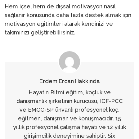
Hem içsel hem de dışsal motivasyon nasıl
sağlanır konusunda daha fazla destek almak için
motivasyon eğitimleri alarak kendinizi ve
takımınızı geliştirebilirsiniz.
Erdem Ercan Hakkında
Hayatın Ritmi eğitim, koçluk ve
danışmanlık şirketinin kurucusu, ICF-PCC
ve EMCC-SP ünvanlı profesyonel koç,
eğitmen, danışman ve konuşmacıdır. 15
yıllık profesyonel çalışma hayatı ve 12 yıllık
girişimcilik deneyimine sahiptir. Six