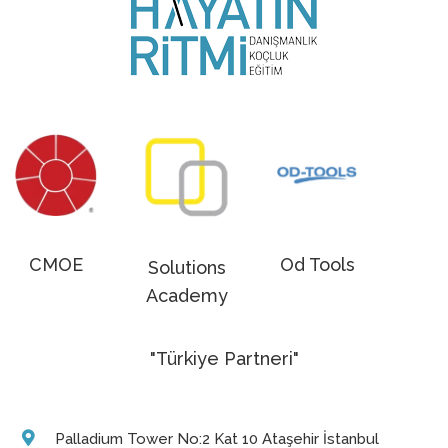
CMOE
Od Tools
Solutions
Academy
"Türkiye Partneri"
Palladium Tower No:2 Kat 10 Ataşehir İstanbul