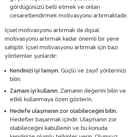
gördüğünüzü belli etmek ve onları
cesaretlendirmek motivasyonu artırmaktadır.
İçsel motivasyonu artırmak da dışsal
motivasyonu artırmak kadar önemli bir yere
sahiptir. İçsel motivasyonu artırmak için bazı
yöntemler şunlardır:
Kendinizi iyi tanıyın.
Güçlü ve zayıf yönlerinizi
bilin.
Zamanı iyi kullanın.
Zamanın değerini bilin ve
etkili kullanmaya özen gösterin.
Hedefe ulaşmanın zor olabileceğini bilin.
Hedefler başarmak içindir. Ulaşmanın zor
olabileceğini kabullenin ve bu konuda
kendinize olumlu telkinler verin. Olumsuz