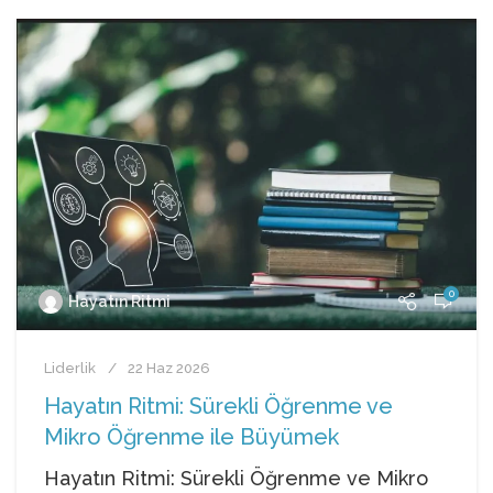
0
Hayatın Ritmi
Liderlik
22 Haz 2026
Hayatın Ritmi: Sürekli Öğrenme ve
Mikro Öğrenme ile Büyümek
Hayatın Ritmi: Sürekli Öğrenme ve Mikro