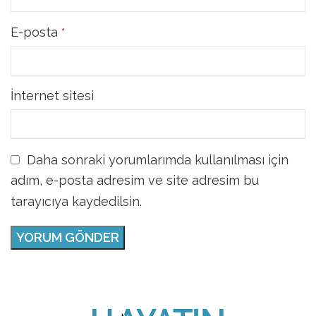
E-posta
*
İnternet sitesi
Daha sonraki yorumlarımda kullanılması için
adım, e-posta adresim ve site adresim bu
tarayıcıya kaydedilsin.