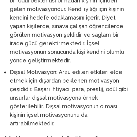
bir ödül beklentisi olmadan kişinin içinden
gelen motivasyondur. Kendi iyiliği için kişinin
kendini hedefe odaklamasını içerir. Diyet
yapan kişilerde, sınava çalışan öğrencilerde
görülen motivasyon şeklidir ve sağlam bir
irade gücü gerektirmektedir. İçsel
motivasyonun sonucunda kişi kendini olumlu
yönde geliştirmektedir.
Dışsal Motivasyon: Arzu edilen etkileri elde
etmek için dışardan beklenen motivasyon
çeşididir. Başarı ihtiyacı, para, prestij, ödül gibi
unsurlar dışsal motivasyona örnek
gösterilebilir. Dışsal motivasyonun olması
kişinin içsel motivasyonunu da
artırabilmektedir.