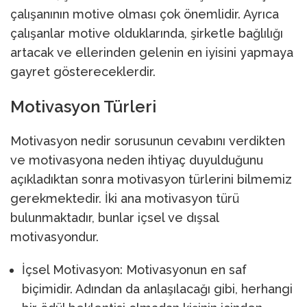
çalışanının motive olması çok önemlidir. Ayrıca
çalışanlar motive olduklarında, şirketle bağlılığı
artacak ve ellerinden gelenin en iyisini yapmaya
gayret göstereceklerdir.
Motivasyon Türleri
Motivasyon nedir sorusunun cevabını verdikten
ve motivasyona neden ihtiyaç duyulduğunu
açıkladıktan sonra motivasyon türlerini bilmemiz
gerekmektedir. İki ana motivasyon türü
bulunmaktadır, bunlar içsel ve dışsal
motivasyondur.
İçsel Motivasyon: Motivasyonun en saf
biçimidir. Adından da anlaşılacağı gibi, herhangi