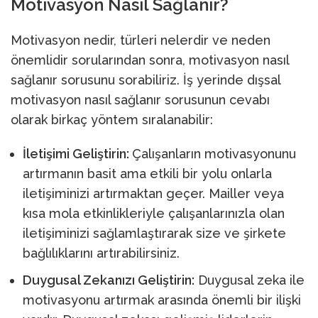
Motivasyon Nasıl Sağlanır?
Motivasyon nedir, türleri nelerdir ve neden
önemlidir sorularından sonra, motivasyon nasıl
sağlanır sorusunu sorabiliriz. İş yerinde dışsal
motivasyon nasıl sağlanır sorusunun cevabı
olarak birkaç yöntem sıralanabilir:
İletişimi Geliştirin:
Çalışanların motivasyonunu
artırmanın basit ama etkili bir yolu onlarla
iletişiminizi artırmaktan geçer. Mailler veya
kısa mola etkinlikleriyle çalışanlarınızla olan
iletişiminizi sağlamlaştırarak size ve şirkete
bağlılıklarını artırabilirsiniz.
Duygusal Zekanızı Geliştirin:
Duygusal zeka ile
motivasyonu artırmak arasında önemli bir ilişki