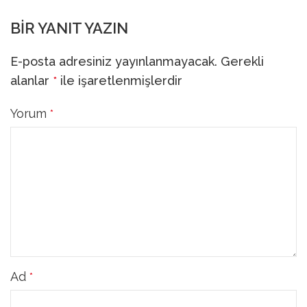
BIR YANIT YAZIN
E-posta adresiniz yayınlanmayacak.
Gerekli
alanlar
ile işaretlenmişlerdir
*
Yorum
*
Ad
*