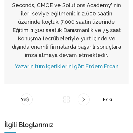
Seconds, CMOE ve Solutions Academy' nin
ileri seviye eğitmenidir. 2.600 saatin
üzerinde koçluk, 7.000 saatin üzerinde
Eğitim, 1.300 saatlik Danışmanlık ve 75 saat
Konuşma tecrübeleriyle yurt içinde ve
dışında önemli firmalarda başarılı sonuçlara
imza atmaya devam etmektedir.
Yazarın tüm içeriklerini gör: Erdem Ercan
Yeni
Eski
İlgili Bloglarımız