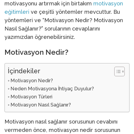
motivasyonu artırmak için birtakım
motivasyon
eğitimleri
ve çeşitli yöntemler mevcuttur. Bu
yöntemleri ve “Motivasyon Nedir? Motivasyon
Nasıl Sağlanır?” sorularının cevaplarını
yazımızdan öğrenebilirsiniz.
Motivasyon Nedir?
İçindekiler
Motivasyon Nedir?
Neden Motivasyona İhtiyaç Duyulur?
Motivasyon Türleri
Motivasyon Nasıl Sağlanır?
Motivasyon nasıl sağlanır sorusunun cevabını
vermeden önce, motivasyon nedir sorusunun