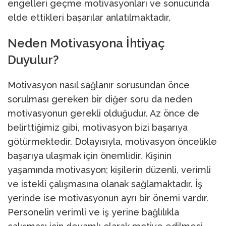
engelleri geçme motivasyonları ve sonucunda
elde ettikleri başarılar anlatılmaktadır.
Neden Motivasyona İhtiyaç
Duyulur?
Motivasyon nasıl sağlanır sorusundan önce
sorulması gereken bir diğer soru da neden
motivasyonun gerekli olduğudur. Az önce de
belirttiğimiz gibi, motivasyon bizi başarıya
götürmektedir. Dolayısıyla, motivasyon öncelikle
başarıya ulaşmak için önemlidir. Kişinin
yaşamında motivasyon; kişilerin düzenli, verimli
ve istekli çalışmasına olanak sağlamaktadır. İş
yerinde ise motivasyonun ayrı bir önemi vardır.
Personelin verimli ve iş yerine bağlılıkla