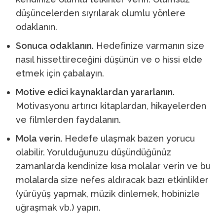
düşüncelerden sıyrılarak olumlu yönlere
odaklanın.
Sonuca odaklanın.
Hedefinize varmanın size
nasıl hissettireceğini düşünün ve o hissi elde
etmek için çabalayın.
Motive edici kaynaklardan yararlanın.
Motivasyonu artırıcı kitaplardan, hikayelerden
ve filmlerden faydalanın.
Mola verin.
Hedefe ulaşmak bazen yorucu
olabilir. Yorulduğunuzu düşündüğünüz
zamanlarda kendinize kısa molalar verin ve bu
molalarda size nefes aldıracak bazı etkinlikler
(yürüyüş yapmak, müzik dinlemek, hobinizle
uğraşmak vb.) yapın.