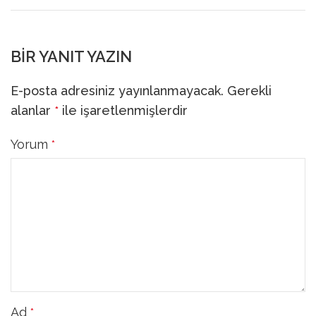
BIR YANIT YAZIN
E-posta adresiniz yayınlanmayacak.
Gerekli
alanlar
ile işaretlenmişlerdir
*
Yorum
*
Ad
*