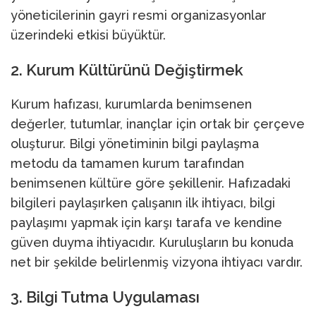
yöneticilerinin gayri resmi organizasyonlar
üzerindeki etkisi büyüktür.
2. Kurum Kültürünü Değiştirmek
Kurum hafızası, kurumlarda benimsenen
değerler, tutumlar, inançlar için ortak bir çerçeve
oluşturur. Bilgi yönetiminin bilgi paylaşma
metodu da tamamen kurum tarafından
benimsenen kültüre göre şekillenir. Hafızadaki
bilgileri paylaşırken çalışanın ilk ihtiyacı, bilgi
paylaşımı yapmak için karşı tarafa ve kendine
güven duyma ihtiyacıdır. Kuruluşların bu konuda
net bir şekilde belirlenmiş vizyona ihtiyacı vardır.
3. Bilgi Tutma Uygulaması