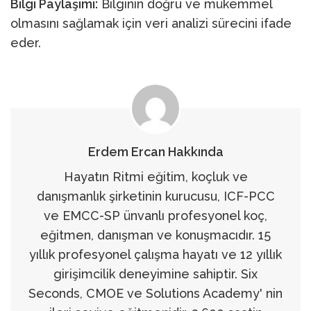
Bilgi Paylaşımı:
Bilginin doğru ve mükemmel
olmasını sağlamak için veri analizi sürecini ifade
eder.
Erdem Ercan Hakkında
Hayatın Ritmi eğitim, koçluk ve
danışmanlık şirketinin kurucusu, ICF-PCC
ve EMCC-SP ünvanlı profesyonel koç,
eğitmen, danışman ve konuşmacıdır. 15
yıllık profesyonel çalışma hayatı ve 12 yıllık
girişimcilik deneyimine sahiptir. Six
Seconds, CMOE ve Solutions Academy' nin