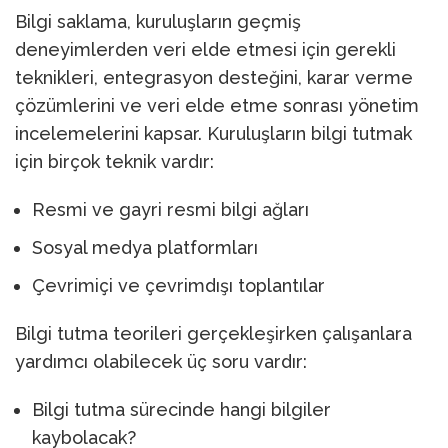
Bilgi saklama, kuruluşların geçmiş
deneyimlerden veri elde etmesi için gerekli
teknikleri, entegrasyon desteğini, karar verme
çözümlerini ve veri elde etme sonrası yönetim
incelemelerini kapsar. Kuruluşların bilgi tutmak
için birçok teknik vardır:
Resmi ve gayri resmi bilgi ağları
Sosyal medya platformları
Çevrimiçi ve çevrimdışı toplantılar
Bilgi tutma teorileri gerçekleşirken çalışanlara
yardımcı olabilecek üç soru vardır:
Bilgi tutma sürecinde hangi bilgiler
kaybolacak?