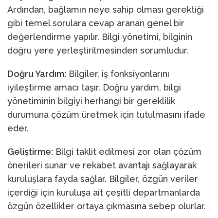
Ardından, bağlamın neye sahip olması gerektiği
gibi temel sorulara cevap aranan genel bir
değerlendirme yapılır. Bilgi yönetimi, bilginin
doğru yere yerleştirilmesinden sorumludur.
Doğru Yardım:
Bilgiler, iş fonksiyonlarını
iyileştirme amacı taşır. Doğru yardım, bilgi
yönetiminin bilgiyi herhangi bir gereklilik
durumuna çözüm üretmek için tutulmasını ifade
eder.
Geliştirme:
Bilgi taklit edilmesi zor olan çözüm
önerileri sunar ve rekabet avantajı sağlayarak
kuruluşlara fayda sağlar. Bilgiler, özgün veriler
içerdiği için kuruluşa ait çeşitli departmanlarda
özgün özellikler ortaya çıkmasına sebep olurlar.