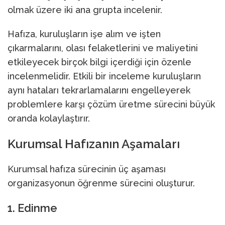
olmak üzere iki ana grupta incelenir.
Hafıza, kuruluşların işe alım ve işten
çıkarmalarını, olası felaketlerini ve maliyetini
etkileyecek birçok bilgi içerdiği için özenle
incelenmelidir. Etkili bir inceleme kuruluşların
aynı hataları tekrarlamalarını engelleyerek
problemlere karşı çözüm üretme sürecini büyük
oranda kolaylaştırır.
Kurumsal Hafızanın Aşamaları
Kurumsal hafıza sürecinin üç aşaması
organizasyonun öğrenme sürecini oluşturur.
1. Edinme