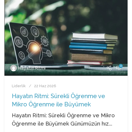
0
Hayatın Ritmi
Liderlik
22 Haz 2026
Hayatın Ritmi: Sürekli Öğrenme ve
Mikro Öğrenme ile Büyümek
Hayatın Ritmi: Sürekli Öğrenme ve Mikro
Öğrenme ile Büyümek Günümüzün hız...