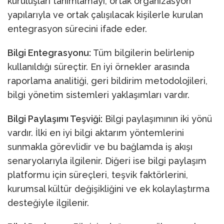
kuruluşları tanımlamayı, ortak organizasyon
yapılarıyla ve ortak çalışılacak kişilerle kurulan
entegrasyon sürecini ifade eder.
Bilgi Entegrasyonu:
Tüm bilgilerin belirlenip
kullanıldığı süreçtir. En iyi örnekler arasında
raporlama analitiği, geri bildirim metodolojileri,
bilgi yönetim sistemleri yaklaşımları vardır.
Bilgi Paylaşımı Teşviği:
Bilgi paylaşımının iki yönü
vardır. İlki en iyi bilgi aktarım yöntemlerini
sunmakla görevlidir ve bu bağlamda iş akışı
senaryolarıyla ilgilenir. Diğeri ise bilgi paylaşım
platformu için süreçleri, teşvik faktörlerini,
kurumsal kültür değişikliğini ve ek kolaylaştırma
desteğiyle ilgilenir.