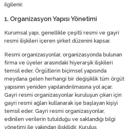
ilgilenir.
1. Organizasyon Yapısı Yönetimi
Kurumsal yapı, genellikle çeşitli resmi ve gayri
resmi ilişkileri içeren şirket düzenini kapsar.
Resmi organizasyonlar, organizasyonda bulunan
firma ve üyeler arasındaki hiyerarşik ilişkileri
temsil eder. Örgütlerin biçimsel yapısında
meydana gelen herhangi bir değişiklik tüm örgüt
yapısının yeniden yapılandırılmasına yol açar.
Gayri resmi organizasyonlar kuruluşun çıkarı için
gayri resmi ağları kullanarak işe başlayan kişiyi
temsil eder. Gayri resmi organizasyonlar,
edinilen verilerin tutulduğu ve saklandığı bilgi
yönetimi ile yakından ilişkilidir. Kuruluş