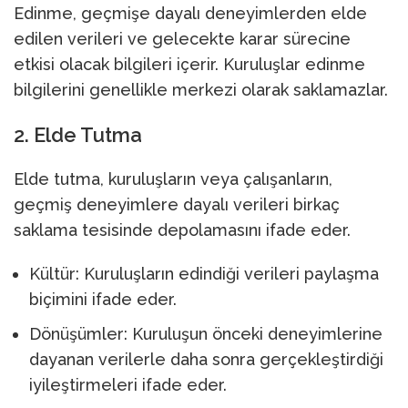
Edinme, geçmişe dayalı deneyimlerden elde
edilen verileri ve gelecekte karar sürecine
etkisi olacak bilgileri içerir. Kuruluşlar edinme
bilgilerini genellikle merkezi olarak saklamazlar.
2. Elde Tutma
Elde tutma, kuruluşların veya çalışanların,
geçmiş deneyimlere dayalı verileri birkaç
saklama tesisinde depolamasını ifade eder.
Kültür: Kuruluşların edindiği verileri paylaşma
biçimini ifade eder.
Dönüşümler: Kuruluşun önceki deneyimlerine
dayanan verilerle daha sonra gerçekleştirdiği
iyileştirmeleri ifade eder.