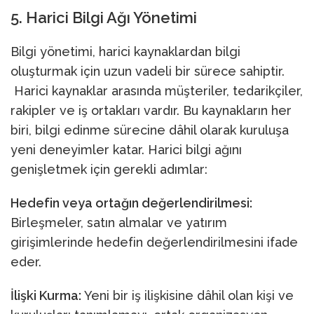
5. Harici Bilgi Ağı Yönetimi
Bilgi yönetimi, harici kaynaklardan bilgi
oluşturmak için uzun vadeli bir sürece sahiptir.
Harici kaynaklar arasında müşteriler, tedarikçiler,
rakipler ve iş ortakları vardır. Bu kaynakların her
biri, bilgi edinme sürecine dâhil olarak kuruluşa
yeni deneyimler katar. Harici bilgi ağını
genişletmek için gerekli adımlar:
Hedefin veya ortağın değerlendirilmesi:
Birleşmeler, satın almalar ve yatırım
girişimlerinde hedefin değerlendirilmesini ifade
eder.
İlişki Kurma:
Yeni bir iş ilişkisine dâhil olan kişi ve