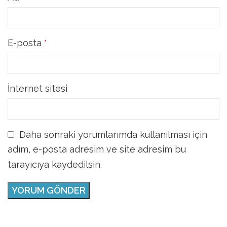
E-posta
*
İnternet sitesi
Daha sonraki yorumlarımda kullanılması için
adım, e-posta adresim ve site adresim bu
tarayıcıya kaydedilsin.