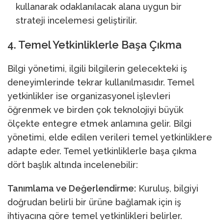
kullanarak odaklanılacak alana uygun bir
strateji incelemesi geliştirilir.
4. Temel Yetkinliklerle Başa Çıkma
Bilgi yönetimi, ilgili bilgilerin gelecekteki iş
deneyimlerinde tekrar kullanılmasıdır. Temel
yetkinlikler ise organizasyonel işlevleri
öğrenmek ve birden çok teknolojiyi büyük
ölçekte entegre etmek anlamına gelir. Bilgi
yönetimi, elde edilen verileri temel yetkinliklere
adapte eder. Temel yetkinliklerle başa çıkma
dört başlık altında incelenebilir:
Tanımlama ve Değerlendirme:
Kuruluş, bilgiyi
doğrudan belirli bir ürüne bağlamak için iş
ihtiyacına göre temel yetkinlikleri belirler.