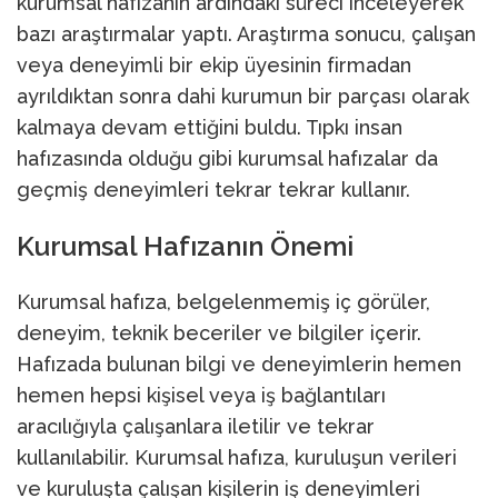
kurumsal hafızanın ardındaki süreci inceleyerek
bazı araştırmalar yaptı. Araştırma sonucu, çalışan
veya deneyimli bir ekip üyesinin firmadan
ayrıldıktan sonra dahi kurumun bir parçası olarak
kalmaya devam ettiğini buldu. Tıpkı insan
hafızasında olduğu gibi kurumsal hafızalar da
geçmiş deneyimleri tekrar tekrar kullanır.
Kurumsal Hafızanın Önemi
Kurumsal hafıza, belgelenmemiş iç görüler,
deneyim, teknik beceriler ve bilgiler içerir.
Hafızada bulunan bilgi ve deneyimlerin hemen
hemen hepsi kişisel veya iş bağlantıları
aracılığıyla çalışanlara iletilir ve tekrar
kullanılabilir. Kurumsal hafıza, kuruluşun verileri
ve kuruluşta çalışan kişilerin iş deneyimleri