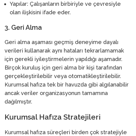
Yapılar: Çalışanların birbiriyle ve çevresiyle
olan ilişkisini ifade eder.
3. Geri Alma
Geri alma aşaması geçmiş deneyime dayalı
verileri kullanarak aynı hataları tekrarlamamak
için gerekli iyileştirmelerin yapıldığı aşamadır.
Birçok kuruluş için geri alma bir kişi tarafından
gerçekleştirilebilir veya otomatikleştirilebilir.
Kurumsal hafıza tek bir havuzda gibi algılanabilir
ancak veriler organizasyonun tamamına
dağılmıştır.
Kurumsal Hafıza Stratejileri
Kurumsal hafıza süreçleri birden çok stratejiyle