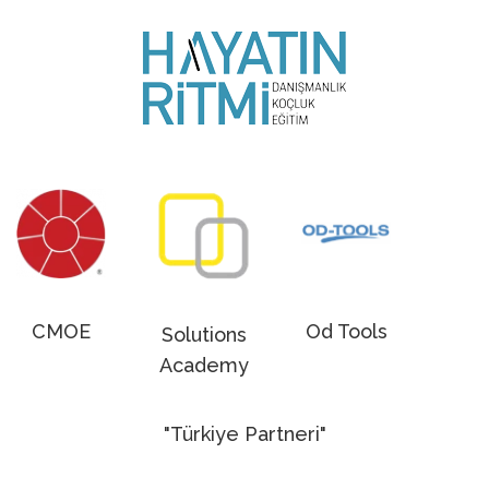
CMOE
Od Tools
Solutions
Academy
"Türkiye Partneri"