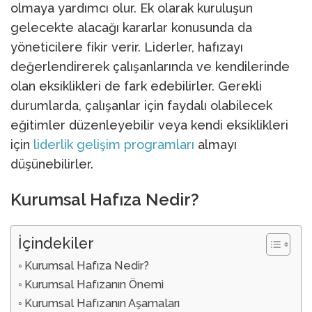
olmaya yardımcı olur. Ek olarak kuruluşun
gelecekte alacağı kararlar konusunda da
yöneticilere fikir verir. Liderler, hafızayı
değerlendirerek çalışanlarında ve kendilerinde
olan eksiklikleri de fark edebilirler. Gerekli
durumlarda, çalışanlar için faydalı olabilecek
eğitimler düzenleyebilir veya kendi eksiklikleri
için
liderlik gelişim programları
almayı
düşünebilirler.
Kurumsal Hafıza Nedir?
İçindekiler
Kurumsal Hafıza Nedir?
Kurumsal Hafızanın Önemi
Kurumsal Hafızanın Aşamaları