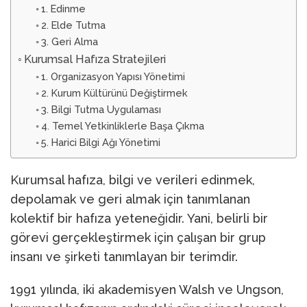
1. Edinme
2. Elde Tutma
3. Geri Alma
Kurumsal Hafıza Stratejileri
1. Organizasyon Yapısı Yönetimi
2. Kurum Kültürünü Değiştirmek
3. Bilgi Tutma Uygulaması
4. Temel Yetkinliklerle Başa Çıkma
5. Harici Bilgi Ağı Yönetimi
Kurumsal hafıza, bilgi ve verileri edinmek,
depolamak ve geri almak için tanımlanan
kolektif bir hafıza yeteneğidir. Yani, belirli bir
görevi gerçekleştirmek için çalışan bir grup
insanı ve şirketi tanımlayan bir terimdir.
1991 yılında, iki akademisyen Walsh ve Ungson,