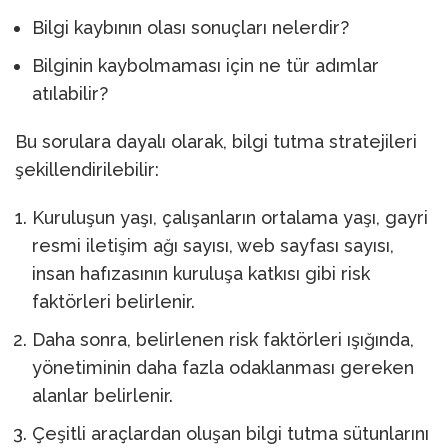
Bilgi kaybının olası sonuçları nelerdir?
Bilginin kaybolmaması için ne tür adımlar
atılabilir?
Bu sorulara dayalı olarak, bilgi tutma stratejileri
şekillendirilebilir:
Kuruluşun yaşı, çalışanların ortalama yaşı, gayri
resmi iletişim ağı sayısı, web sayfası sayısı,
insan hafızasının kuruluşa katkısı gibi risk
faktörleri belirlenir.
Daha sonra, belirlenen risk faktörleri ışığında,
yönetiminin daha fazla odaklanması gereken
alanlar belirlenir.
Çeşitli araçlardan oluşan bilgi tutma sütunlarını