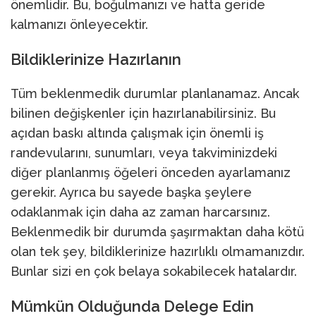
önemlidir. Bu, boğulmanızı ve hatta geride
kalmanızı önleyecektir.
Bildiklerinize Hazırlanın
Tüm beklenmedik durumlar planlanamaz. Ancak
bilinen değişkenler için hazırlanabilirsiniz. Bu
açıdan baskı altında çalışmak için önemli iş
randevularını, sunumları, veya takviminizdeki
diğer planlanmış öğeleri önceden ayarlamanız
gerekir. Ayrıca bu sayede başka şeylere
odaklanmak için daha az zaman harcarsınız.
Beklenmedik bir durumda şaşırmaktan daha kötü
olan tek şey, bildiklerinize hazırlıklı olmamanızdır.
Bunlar sizi en çok belaya sokabilecek hatalardır.
Mümkün Olduğunda Delege Edin