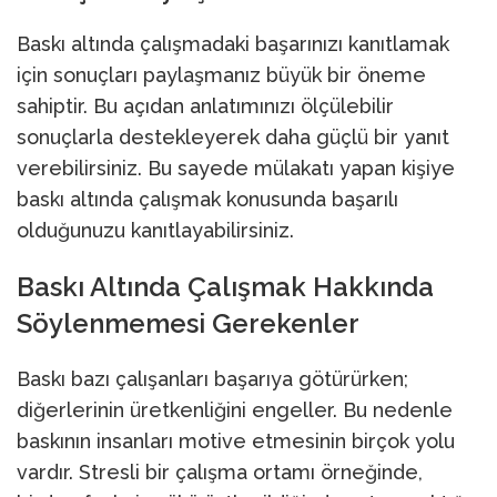
Baskı altında çalışmadaki başarınızı kanıtlamak
için sonuçları paylaşmanız büyük bir öneme
sahiptir. Bu açıdan anlatımınızı ölçülebilir
sonuçlarla destekleyerek daha güçlü bir yanıt
verebilirsiniz. Bu sayede mülakatı yapan kişiye
baskı altında çalışmak konusunda başarılı
olduğunuzu kanıtlayabilirsiniz.
Baskı Altında Çalışmak Hakkında
Söylenmemesi Gerekenler
Baskı bazı çalışanları başarıya götürürken;
diğerlerinin üretkenliğini engeller. Bu nedenle
baskının insanları motive etmesinin birçok yolu
vardır. Stresli bir çalışma ortamı örneğinde,