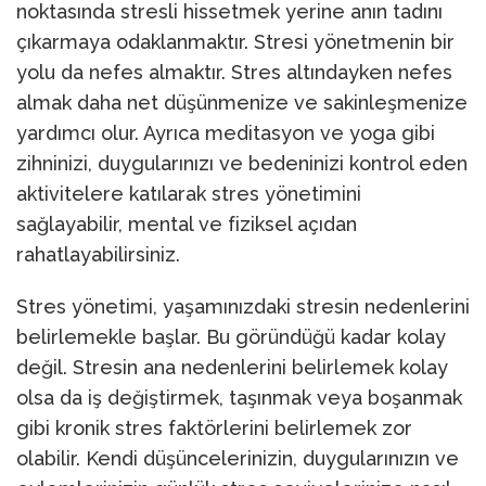
noktasında stresli hissetmek yerine anın tadını
çıkarmaya odaklanmaktır. Stresi yönetmenin bir
yolu da nefes almaktır. Stres altındayken nefes
almak daha net düşünmenize ve sakinleşmenize
yardımcı olur. Ayrıca meditasyon ve yoga gibi
zihninizi, duygularınızı ve bedeninizi kontrol eden
aktivitelere katılarak stres yönetimini
sağlayabilir, mental ve fiziksel açıdan
rahatlayabilirsiniz.
Stres yönetimi, yaşamınızdaki stresin nedenlerini
belirlemekle başlar. Bu göründüğü kadar kolay
değil. Stresin ana nedenlerini belirlemek kolay
olsa da iş değiştirmek, taşınmak veya boşanmak
gibi kronik stres faktörlerini belirlemek zor
olabilir. Kendi düşüncelerinizin, duygularınızın ve