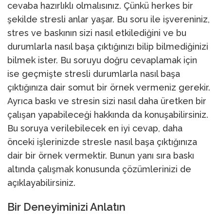
cevaba hazırlıklı olmalısınız. Çünkü herkes bir
şekilde stresli anlar yaşar. Bu soru ile işvereniniz,
stres ve baskının sizi nasıl etkilediğini ve bu
durumlarla nasıl başa çıktığınızı bilip bilmediğinizi
bilmek ister. Bu soruyu doğru cevaplamak için
ise geçmişte stresli durumlarla nasıl başa
çıktığınıza dair somut bir örnek vermeniz gerekir.
Ayrıca baskı ve stresin sizi nasıl daha üretken bir
çalışan yapabileceği hakkında da konuşabilirsiniz.
Bu soruya verilebilecek en iyi cevap, daha
önceki işlerinizde stresle nasıl başa çıktığınıza
dair bir örnek vermektir. Bunun yanı sıra baskı
altında çalışmak konusunda çözümlerinizi de
açıklayabilirsiniz.
Bir Deneyiminizi Anlatın