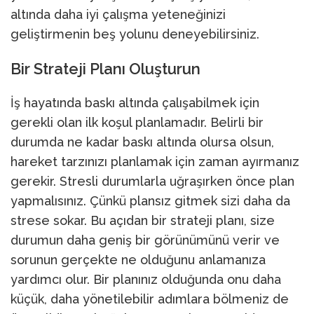
altında daha iyi çalışma yeteneğinizi
geliştirmenin beş yolunu deneyebilirsiniz.
Bir Strateji Planı Oluşturun
İş hayatında baskı altında çalışabilmek için
gerekli olan ilk koşul planlamadır. Belirli bir
durumda ne kadar baskı altında olursa olsun,
hareket tarzınızı planlamak için zaman ayırmanız
gerekir. Stresli durumlarla uğraşırken önce plan
yapmalısınız. Çünkü plansız gitmek sizi daha da
strese sokar. Bu açıdan bir strateji planı, size
durumun daha geniş bir görünümünü verir ve
sorunun gerçekte ne olduğunu anlamanıza
yardımcı olur. Bir planınız olduğunda onu daha
küçük, daha yönetilebilir adımlara bölmeniz de