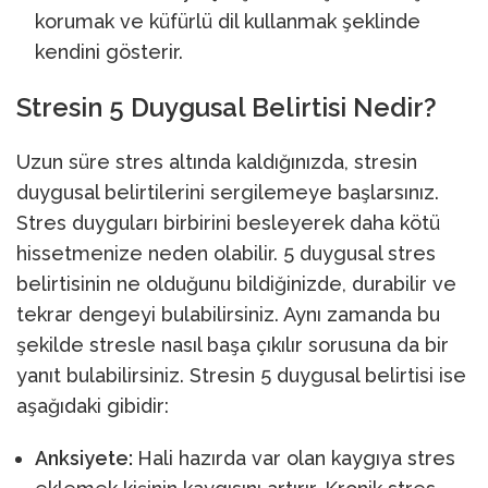
korumak ve küfürlü dil kullanmak şeklinde
kendini gösterir.
Stresin 5 Duygusal Belirtisi Nedir?
Uzun süre stres altında kaldığınızda, stresin
duygusal belirtilerini sergilemeye başlarsınız.
Stres duyguları birbirini besleyerek daha kötü
hissetmenize neden olabilir. 5 duygusal stres
belirtisinin ne olduğunu bildiğinizde, durabilir ve
tekrar dengeyi bulabilirsiniz. Aynı zamanda bu
şekilde stresle nasıl başa çıkılır sorusuna da bir
yanıt bulabilirsiniz. Stresin 5 duygusal belirtisi ise
aşağıdaki gibidir:
Anksiyete:
Hali hazırda var olan kaygıya stres