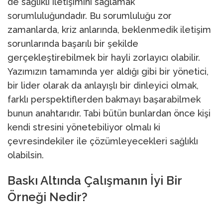
de sağlıklı iletişimini sağlamak
sorumluluğundadır. Bu sorumluluğu zor
zamanlarda, kriz anlarında, beklenmedik iletişim
sorunlarında başarılı bir şekilde
gerçekleştirebilmek bir hayli zorlayıcı olabilir.
Yazımızın tamamında yer aldığı gibi bir yönetici,
bir lider olarak da anlayışlı bir dinleyici olmak,
farklı perspektiflerden bakmayı başarabilmek
bunun anahtarıdır. Tabi bütün bunlardan önce kişi
kendi stresini yönetebiliyor olmalı ki
çevresindekiler ile çözümleyecekleri sağlıklı
olabilsin.
Baskı Altında Çalışmanın İyi Bir
Örneği Nedir?