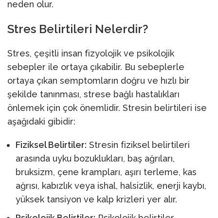
neden olur.
Stres Belirtileri Nelerdir?
Stres, çeşitli insan fizyolojik ve psikolojik
sebepler ile ortaya çıkabilir. Bu sebeplerle
ortaya çıkan semptomların doğru ve hızlı bir
şekilde tanınması, strese bağlı hastalıkları
önlemek için çok önemlidir. Stresin belirtileri ise
aşağıdaki gibidir:
Fiziksel Belirtiler:
Stresin fiziksel belirtileri
arasında uyku bozuklukları, baş ağrıları,
bruksizm, çene krampları, aşırı terleme, kas
ağrısı, kabızlık veya ishal, halsizlik, enerji kaybı,
yüksek tansiyon ve kalp krizleri yer alır.
Psikolojik Belirtiler:
Psikolojik belirtiler