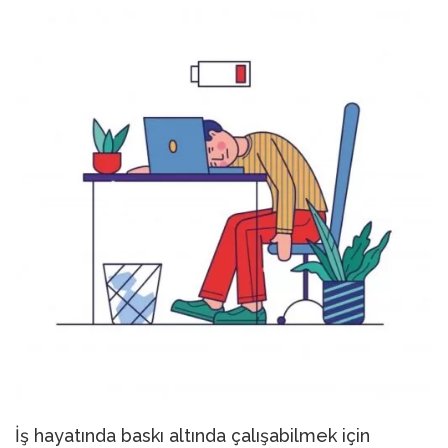
İş hayatında baskı altında çalışabilmek için