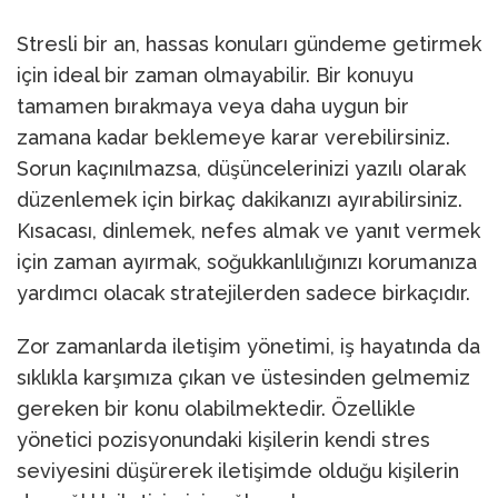
Stresli bir an, hassas konuları gündeme getirmek
için ideal bir zaman olmayabilir. Bir konuyu
tamamen bırakmaya veya daha uygun bir
zamana kadar beklemeye karar verebilirsiniz.
Sorun kaçınılmazsa, düşüncelerinizi yazılı olarak
düzenlemek için birkaç dakikanızı ayırabilirsiniz.
Kısacası, dinlemek, nefes almak ve yanıt vermek
için zaman ayırmak, soğukkanlılığınızı korumanıza
yardımcı olacak stratejilerden sadece birkaçıdır.
Zor zamanlarda iletişim yönetimi, iş hayatında da
sıklıkla karşımıza çıkan ve üstesinden gelmemiz
gereken bir konu olabilmektedir. Özellikle
yönetici pozisyonundaki kişilerin kendi stres
seviyesini düşürerek iletişimde olduğu kişilerin