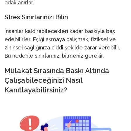
odaklanırlar.
Stres Sınırlarınızı Bilin
İnsanlar kaldırabilecekleri kadar baskıyla baş
edebilirler. Eşiği aşmaya çalışmak, fiziksel ve
zihinsel sağlığınıza ciddi şekilde zarar verebilir.
Bu nedenle sınırlarınızı bilmeniz gerekir.
Mülakat Sırasında Baskı Altında
Çalışabileceğinizi Nasıl
Kanıtlayabilirsiniz?