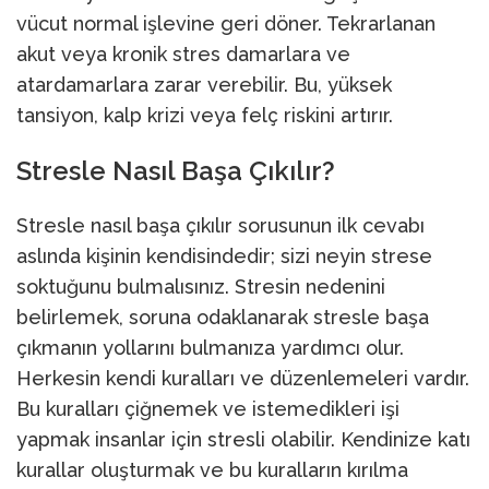
vücut normal işlevine geri döner. Tekrarlanan
akut veya kronik stres damarlara ve
atardamarlara zarar verebilir. Bu, yüksek
tansiyon, kalp krizi veya felç riskini artırır.
Stresle Nasıl Başa Çıkılır?
Stresle nasıl başa çıkılır sorusunun ilk cevabı
aslında kişinin kendisindedir; sizi neyin strese
soktuğunu bulmalısınız. Stresin nedenini
belirlemek, soruna odaklanarak stresle başa
çıkmanın yollarını bulmanıza yardımcı olur.
Herkesin kendi kuralları ve düzenlemeleri vardır.
Bu kuralları çiğnemek ve istemedikleri işi
yapmak insanlar için stresli olabilir. Kendinize katı
kurallar oluşturmak ve bu kuralların kırılma