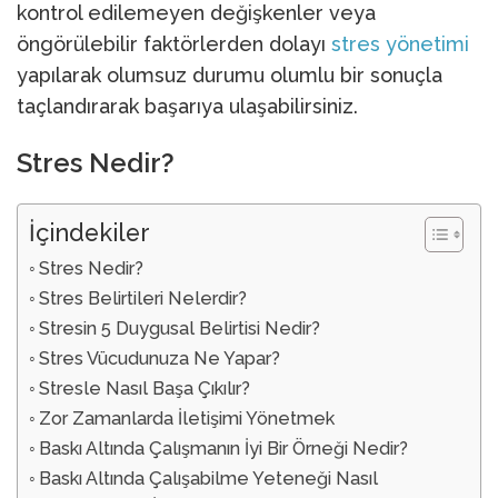
kontrol edilemeyen değişkenler veya
öngörülebilir faktörlerden dolayı
stres yönetimi
yapılarak olumsuz durumu olumlu bir sonuçla
taçlandırarak başarıya ulaşabilirsiniz.
Stres Nedir?
İçindekiler
Stres Nedir?
Stres Belirtileri Nelerdir?
Stresin 5 Duygusal Belirtisi Nedir?
Stres Vücudunuza Ne Yapar?
Stresle Nasıl Başa Çıkılır?
Zor Zamanlarda İletişimi Yönetmek
Baskı Altında Çalışmanın İyi Bir Örneği Nedir?
Baskı Altında Çalışabilme Yeteneği Nasıl