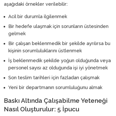
aşağıdaki örnekler verilebilir:
Acil bir durumla ilgilenmek
Bir hedefe ulaşmak için sorunların üstesinden
gelmek
Bir çalışan beklenmedik bir şekilde ayrılırsa bu
kişinin sorumluluklarını üstlenmek
İş beklenmedik şekilde yoğun olduğunda veya
personel sayısı az olduğunda işi iyi yönetmek
Son teslim tarihleri için fazladan çalışmak
Yeni bir departmanın sorumluluğunu almak
Baskı Altında Çalışabilme Yeteneği
Nasıl Oluşturulur: 5 İpucu