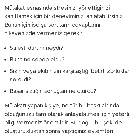
Mülakat esnasında stresinizi yönettiğinizi
kanıtlamak için bir deneyiminizi anlatabilirsiniz.
Bunun için ise şu soruların cevaplarını
hikayenizde vermeniz gerekir:
Stresli durum neydi?
Buna ne sebep oldu?
Sizin veya ekibinizin karşılaştığı belirli zorluklar
nelerdi?
Başarısızlığın sonuçları ne olurdu?
Mülakatı yapan kişiye, ne tür bir baskı altında
olduğunuzu tam olarak anlayabilmesi için yeterli
bilgi vermeniz önemlidir. Bu doğru bir şekilde
oluşturulduktan sonra yaptığınız eylemleri