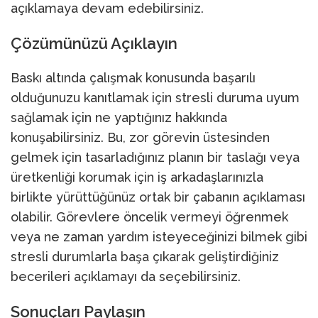
açıklamaya devam edebilirsiniz.
Çözümünüzü Açıklayın
Baskı altında çalışmak konusunda başarılı
olduğunuzu kanıtlamak için stresli duruma uyum
sağlamak için ne yaptığınız hakkında
konuşabilirsiniz. Bu, zor görevin üstesinden
gelmek için tasarladığınız planın bir taslağı veya
üretkenliği korumak için iş arkadaşlarınızla
birlikte yürüttüğünüz ortak bir çabanın açıklaması
olabilir. Görevlere öncelik vermeyi öğrenmek
veya ne zaman yardım isteyeceğinizi bilmek gibi
stresli durumlarla başa çıkarak geliştirdiğiniz
becerileri açıklamayı da seçebilirsiniz.
Sonuçları Paylaşın