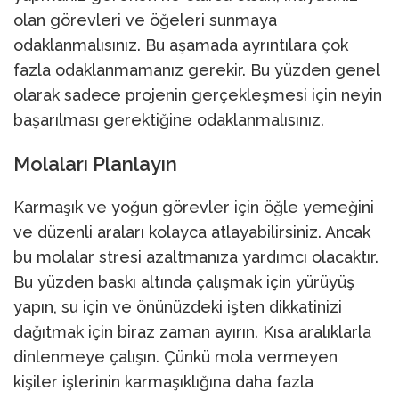
olan görevleri ve öğeleri sunmaya
odaklanmalısınız. Bu aşamada ayrıntılara çok
fazla odaklanmamanız gerekir. Bu yüzden genel
olarak sadece projenin gerçekleşmesi için neyin
başarılması gerektiğine odaklanmalısınız.
Molaları Planlayın
Karmaşık ve yoğun görevler için öğle yemeğini
ve düzenli araları kolayca atlayabilirsiniz. Ancak
bu molalar stresi azaltmanıza yardımcı olacaktır.
Bu yüzden baskı altında çalışmak için yürüyüş
yapın, su için ve önünüzdeki işten dikkatinizi
dağıtmak için biraz zaman ayırın. Kısa aralıklarla
dinlenmeye çalışın. Çünkü mola vermeyen
kişiler işlerinin karmaşıklığına daha fazla