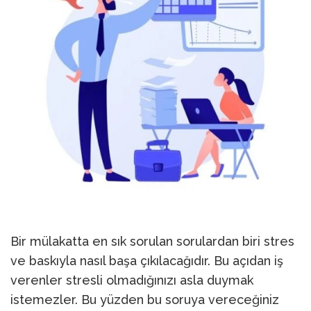
Bir mülakatta en sık sorulan sorulardan biri stres
ve baskıyla nasıl başa çıkılacağıdır. Bu açıdan iş
verenler stresli olmadığınızı asla duymak
istemezler. Bu yüzden bu soruya vereceğiniz