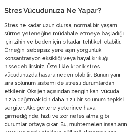
Stres Vücudunuza Ne Yapar?
Stres ne kadar uzun olursa, normal bir yaşam
sürme yeteneğine müdahale etmeye başladığı
için zihin ve beden için o kadar tehlikeli olabilir.
Örneğin; sebepsiz yere aşırı yorgunluk,
konsantrasyon eksikliği veya hayal kırıklığı
hissedebilirsiniz. Özellikle kronik stres
vücudunuzda hasara neden olabilir. Bunun yanı
sıra solunum sistemi de stresli durumlardan
etkilenir. Oksijen açısından zengin kanı vücuda
hızla dağıtmak için daha hızlı bir solunum tepkisi
sergiler. Akciğerlere yeterince hava
girmediğinde, hızlı ve zor nefes alma gibi
durumlar ortaya çıkar. Bu, muhtemelen insanların