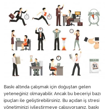
Baskı altında çalışmak için doğuştan gelen
yeteneğiniz olmayabilir. Ancak bu beceriyi bazı
ipuçları ile geliştirebilirsiniz. Bu açıdan iş stresi
yönetiminizi iyileştirmeye çalışıyorsanız, baskı