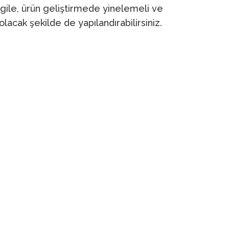
agile, ürün geliştirmede yinelemeli ve
olacak şekilde de yapılandırabilirsiniz.