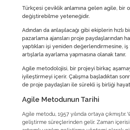
Türkçesi çeviklik anlamına gelen agile, bir
değiştirebilme yeteneğidir.
Adından da anlaşılacağı gibi ekiplerin hızlı 
pazarlama ajansları proje paydaşlarından haft
yaptıkları işi yeniden değerlendirmesine, iş
artışlarla ayarlama yapmasına olanak tanır.
Agile metodolojisi, bir projeyi birkaç aşama
iyileştirmeyi içerir. Çalışma başladıktan 
de proje paydaşları ile sürekli iş birliği hay
Agile Metodunun Tarihi
Agile metodu, 1957 yılında ortaya çıkmıştır.
geliştirme süreçlerinden gelir. Zaman içerisin