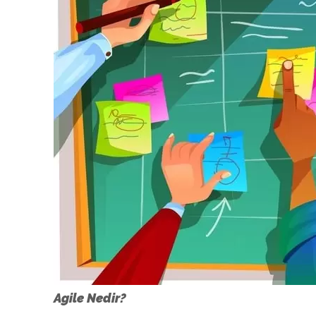
Agile Nedir?