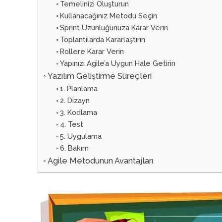
Temelinizi Oluşturun
Kullanacağınız Metodu Seçin
Sprint Uzunluğunuza Karar Verin
Toplantılarda Kararlaştırın
Rollere Karar Verin
Yapınızı Agile’a Uygun Hale Getirin
Yazılım Geliştirme Süreçleri
1. Planlama
2. Dizayn
3. Kodlama
4. Test
5. Uygulama
6. Bakım
Agile Metodunun Avantajları