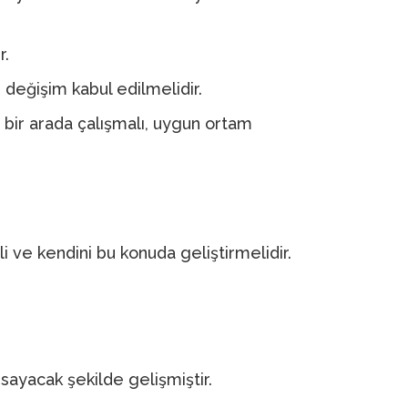
r.
değişim kabul edilmelidir.
 bir arada çalışmalı, uygun ortam
 ve kendini bu konuda geliştirmelidir.
sayacak şekilde gelişmiştir.