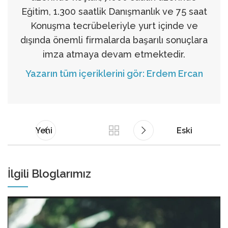
Eğitim, 1.300 saatlik Danışmanlık ve 75 saat
Konuşma tecrübeleriyle yurt içinde ve
dışında önemli firmalarda başarılı sonuçlara
imza atmaya devam etmektedir.
Yazarın tüm içeriklerini gör: Erdem Ercan
Yeni
Eski
İlgili Bloglarımız