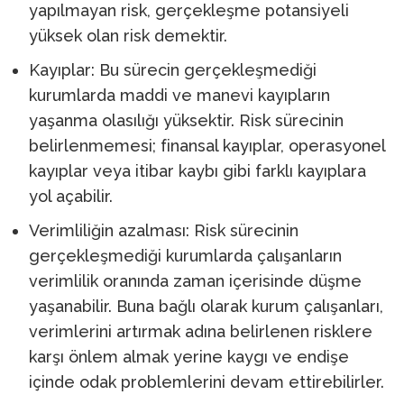
yapılmayan risk, gerçekleşme potansiyeli
yüksek olan risk demektir.
Kayıplar: Bu sürecin gerçekleşmediği
kurumlarda maddi ve manevi kayıpların
yaşanma olasılığı yüksektir. Risk sürecinin
belirlenmemesi; finansal kayıplar, operasyonel
kayıplar veya itibar kaybı gibi farklı kayıplara
yol açabilir.
Verimliliğin azalması: Risk sürecinin
gerçekleşmediği kurumlarda çalışanların
verimlilik oranında zaman içerisinde düşme
yaşanabilir. Buna bağlı olarak kurum çalışanları,
verimlerini artırmak adına belirlenen risklere
karşı önlem almak yerine kaygı ve endişe
içinde odak problemlerini devam ettirebilirler.