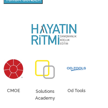
CMOE
Od Tools
Solutions
Academy