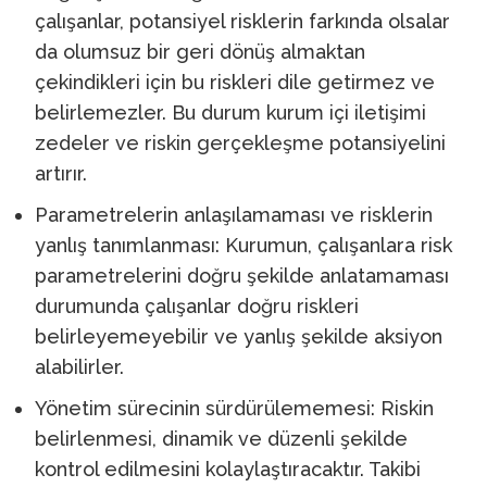
çalışanlar, potansiyel risklerin farkında olsalar
da olumsuz bir geri dönüş almaktan
çekindikleri için bu riskleri dile getirmez ve
belirlemezler. Bu durum kurum içi iletişimi
zedeler ve riskin gerçekleşme potansiyelini
artırır.
Parametrelerin anlaşılamaması ve risklerin
yanlış tanımlanması: Kurumun, çalışanlara risk
parametrelerini doğru şekilde anlatamaması
durumunda çalışanlar doğru riskleri
belirleyemeyebilir ve yanlış şekilde aksiyon
alabilirler.
Yönetim sürecinin sürdürülememesi: Riskin
belirlenmesi, dinamik ve düzenli şekilde
kontrol edilmesini kolaylaştıracaktır. Takibi