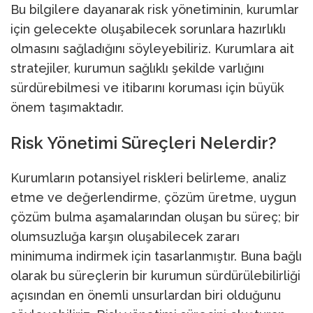
Bu bilgilere dayanarak risk yönetiminin, kurumlar
için gelecekte oluşabilecek sorunlara hazırlıklı
olmasını sağladığını söyleyebiliriz. Kurumlara ait
stratejiler, kurumun sağlıklı şekilde varlığını
sürdürebilmesi ve itibarını koruması için büyük
önem taşımaktadır.
Risk Yönetimi Süreçleri Nelerdir?
Kurumların potansiyel riskleri belirleme, analiz
etme ve değerlendirme, çözüm üretme, uygun
çözüm bulma aşamalarından oluşan bu süreç; bir
olumsuzluğa karşın oluşabilecek zararı
minimuma indirmek için tasarlanmıştır. Buna bağlı
olarak bu süreçlerin bir kurumun sürdürülebilirliği
açısından en önemli unsurlardan biri olduğunu