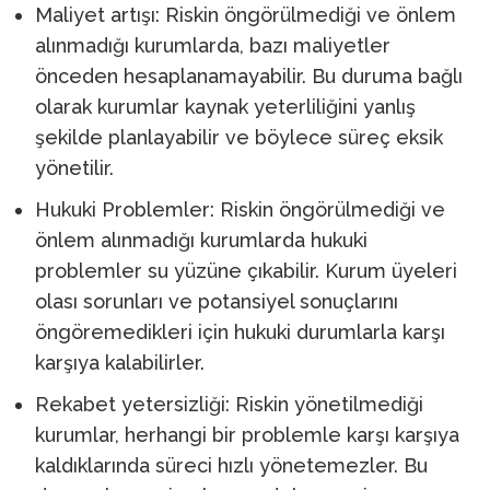
Maliyet artışı: Riskin öngörülmediği ve önlem
alınmadığı kurumlarda, bazı maliyetler
önceden hesaplanamayabilir. Bu duruma bağlı
olarak kurumlar kaynak yeterliliğini yanlış
şekilde planlayabilir ve böylece süreç eksik
yönetilir.
Hukuki Problemler: Riskin öngörülmediği ve
önlem alınmadığı kurumlarda hukuki
problemler su yüzüne çıkabilir. Kurum üyeleri
olası sorunları ve potansiyel sonuçlarını
öngöremedikleri için hukuki durumlarla karşı
karşıya kalabilirler.
Rekabet yetersizliği: Riskin yönetilmediği
kurumlar, herhangi bir problemle karşı karşıya
kaldıklarında süreci hızlı yönetemezler. Bu