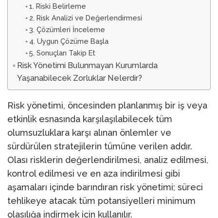
1. Riski Belirleme
2. Risk Analizi ve Değerlendirmesi
3. Çözümleri İnceleme
4. Uygun Çözüme Başla
5. Sonuçları Takip Et
Risk Yönetimi Bulunmayan Kurumlarda
Yaşanabilecek Zorluklar Nelerdir?
Risk yönetimi, öncesinden planlanmış bir iş veya
etkinlik esnasında karşılaşılabilecek tüm
olumsuzluklara karşı alınan önlemler ve
sürdürülen stratejilerin tümüne verilen addır.
Olası risklerin değerlendirilmesi, analiz edilmesi,
kontrol edilmesi ve en aza indirilmesi gibi
aşamaları içinde barındıran risk yönetimi; süreci
tehlikeye atacak tüm potansiyelleri minimum
olasılığa indirmek için kullanılır.