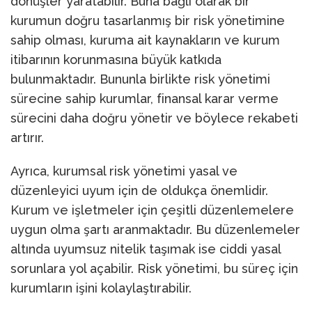
dönüşler yaratabilir. Buna bağlı olarak bir
kurumun doğru tasarlanmış bir risk yönetimine
sahip olması, kuruma ait kaynakların ve kurum
itibarının korunmasına büyük katkıda
bulunmaktadır. Bununla birlikte risk yönetimi
sürecine sahip kurumlar, finansal karar verme
sürecini daha doğru yönetir ve böylece rekabeti
artırır.
Ayrıca, kurumsal risk yönetimi yasal ve
düzenleyici uyum için de oldukça önemlidir.
Kurum ve işletmeler için çeşitli düzenlemelere
uygun olma şartı aranmaktadır. Bu düzenlemeler
altında uyumsuz nitelik taşımak ise ciddi yasal
sorunlara yol açabilir. Risk yönetimi, bu süreç için
kurumların işini kolaylaştırabilir.