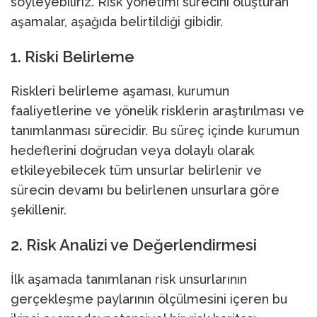
söyleyebiliriz. Risk yönetimi sürecini oluşturan
aşamalar, aşağıda belirtildiği gibidir.
1. Riski Belirleme
Riskleri belirleme aşaması, kurumun
faaliyetlerine ve yönelik risklerin araştırılması ve
tanımlanması sürecidir. Bu süreç içinde kurumun
hedeflerini doğrudan veya dolaylı olarak
etkileyebilecek tüm unsurlar belirlenir ve
sürecin devamı bu belirlenen unsurlara göre
şekillenir.
2. Risk Analizi ve Değerlendirmesi
İlk aşamada tanımlanan risk unsurlarının
gerçekleşme paylarının ölçülmesini içeren bu