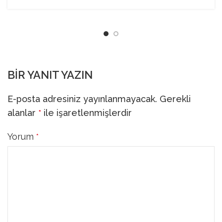
BIR YANIT YAZIN
E-posta adresiniz yayınlanmayacak.
Gerekli
alanlar
ile işaretlenmişlerdir
*
Yorum
*