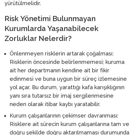
yürütülmelidir.
Risk Yönetimi Bulunmayan
Kurumlarda Yaşanabilecek
Zorluklar Nelerdir?
Önlenmeyen risklerin artarak çoğalması:
Risklerin öncesinde belirlenmemesi; kuruma
ait her departmanın kendine ait bir fikir
edinmesi ve buna uygun bir süreç izlemesine
yol açar. Bu durum, yarattığı kafa karışıklığının
yanı sıra tutarsız bir imaj sergilenmesine
neden olarak itibar kaybı yaratabilir.
Kurum çalışanlarının çekimser davranması:
Risklere ait sürecin kurum çalışanlarına tam ve
doğru şekilde doğru aktarılmaması durumunda