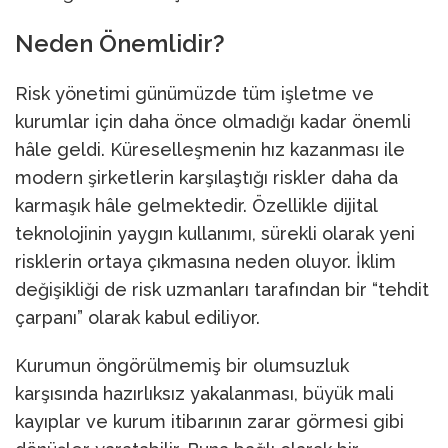
Neden Önemlidir?
Risk yönetimi günümüzde tüm işletme ve
kurumlar için daha önce olmadığı kadar önemli
hâle geldi. Küreselleşmenin hız kazanması ile
modern şirketlerin karşılaştığı riskler daha da
karmaşık hâle gelmektedir. Özellikle dijital
teknolojinin yaygın kullanımı, sürekli olarak yeni
risklerin ortaya çıkmasına neden oluyor. İklim
değişikliği de risk uzmanları tarafından bir “tehdit
çarpanı” olarak kabul ediliyor.
Kurumun öngörülmemiş bir olumsuzluk
karşısında hazırlıksız yakalanması, büyük mali
kayıplar ve kurum itibarının zarar görmesi gibi