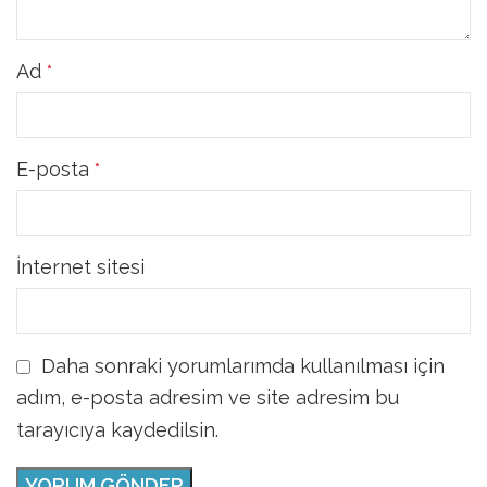
Ad
*
E-posta
*
İnternet sitesi
Daha sonraki yorumlarımda kullanılması için
adım, e-posta adresim ve site adresim bu
tarayıcıya kaydedilsin.