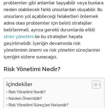
problemler gibi anlamlar taşıyabilir veya bunlara
neden olabilecek farklı unsurlardan oluşabilir. Bu
unsurların yol açabileceği felaketleri önlemek
adına olası problemler için belirli stratejiler
belirlenmeli, ayrıca gerekli durumlarda etkili
stres yönetimi
ile bu stratejiler hayata
geçirilmelidir. İçeriğin devamında risk
yönetiminin önemi ve risk yönetim süreçlerinin
içeriğini sizlere sunacağız.
Risk Yönetimi Nedir?
İçindekiler
Risk Yönetimi Nedir?
Neden Önemlidir?
Risk Yönetimi Süreçleri Nelerdir?