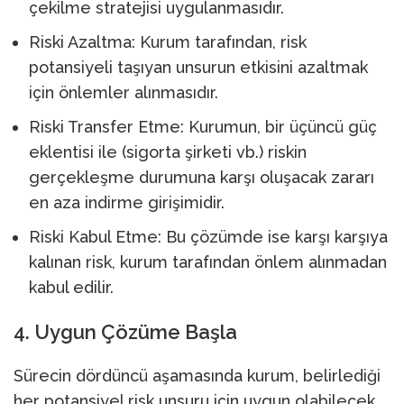
çekilme stratejisi uygulanmasıdır.
Riski Azaltma: Kurum tarafından, risk
potansiyeli taşıyan unsurun etkisini azaltmak
için önlemler alınmasıdır.
Riski Transfer Etme: Kurumun, bir üçüncü güç
eklentisi ile (sigorta şirketi vb.) riskin
gerçekleşme durumuna karşı oluşacak zararı
en aza indirme girişimidir.
Riski Kabul Etme: Bu çözümde ise karşı karşıya
kalınan risk, kurum tarafından önlem alınmadan
kabul edilir.
4. Uygun Çözüme Başla
Sürecin dördüncü aşamasında kurum, belirlediği
her potansiyel risk unsuru için uygun olabilecek