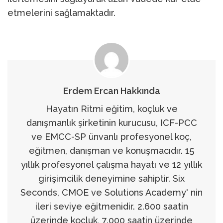
etmelerini sağlamaktadır.
Erdem Ercan Hakkında
Hayatın Ritmi eğitim, koçluk ve
danışmanlık şirketinin kurucusu, ICF-PCC
ve EMCC-SP ünvanlı profesyonel koç,
eğitmen, danışman ve konuşmacıdır. 15
yıllık profesyonel çalışma hayatı ve 12 yıllık
girişimcilik deneyimine sahiptir. Six
Seconds, CMOE ve Solutions Academy' nin
ileri seviye eğitmenidir. 2.600 saatin
üzerinde koçluk, 7.000 saatin üzerinde