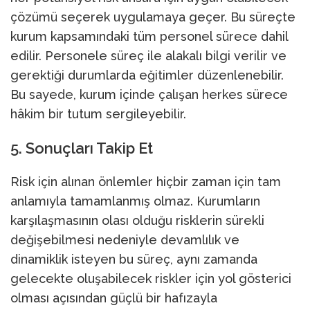
çözümü seçerek uygulamaya geçer. Bu süreçte
kurum kapsamındaki tüm personel sürece dahil
edilir. Personele süreç ile alakalı bilgi verilir ve
gerektiği durumlarda eğitimler düzenlenebilir.
Bu sayede, kurum içinde çalışan herkes sürece
hâkim bir tutum sergileyebilir.
5. Sonuçları Takip Et
Risk için alınan önlemler hiçbir zaman için tam
anlamıyla tamamlanmış olmaz. Kurumların
karşılaşmasının olası olduğu risklerin sürekli
değişebilmesi nedeniyle devamlılık ve
dinamiklik isteyen bu süreç, aynı zamanda
gelecekte oluşabilecek riskler için yol gösterici
olması açısından güçlü bir hafızayla